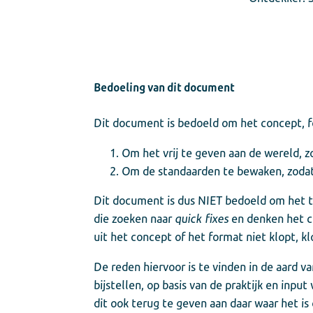
Bedoeling van dit document
Dit document is bedoeld om het concept, 
Om het vrij te geven aan de wereld, zo
Om de standaarden te bewaken, zodat 
Dit document is dus NIET bedoeld om het
die zoeken naar
quick fixes
en denken het c
uit het concept of het format niet klopt, kl
De reden hiervoor is te vinden in de aard 
bijstellen, op basis van de praktijk en inp
dit ook terug te geven aan daar waar het is