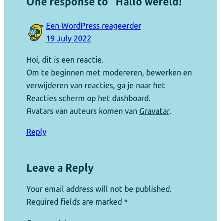
One response to “Hallo wereld!”
Een WordPress reageerder
19 July 2022
Hoi, dit is een reactie.
Om te beginnen met modereren, bewerken en
verwijderen van reacties, ga je naar het
Reacties scherm op het dashboard.
Avatars van auteurs komen van
Gravatar
.
Reply
Leave a Reply
Your email address will not be published.
Required fields are marked
*